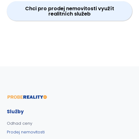
Chci pro prodej nemovitosti využít
realitních služeb
Služby
Odhad ceny
Prodej nemovitosti