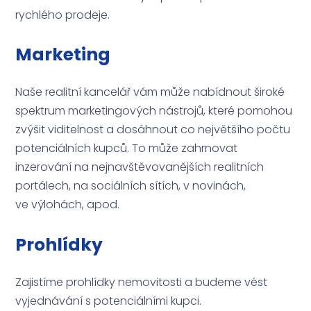
rychlého prodeje.
Marketing
Naše realitní kancelář vám může nabídnout široké
spektrum marketingových nástrojů, které pomohou
zvýšit viditelnost a dosáhnout co největšího počtu
potenciálních kupců. To může zahrnovat
inzerování na nejnavštěvovanějších realitních
portálech, na sociálních sítích, v novinách,
ve výlohách, apod.
Prohlídky
Zajistíme prohlídky nemovitosti a budeme vést
vyjednávání s potenciálními kupci.