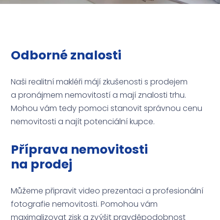
Odborné znalosti
Naši realitní makléři májí zkušenosti s prodejem
a pronájmem nemovitostí a mají znalosti trhu.
Mohou vám tedy pomoci stanovit správnou cenu
nemovitosti a najít potenciální kupce.
Příprava nemovitosti
na prodej
Můžeme připravit video prezentaci a profesionální
fotografie nemovitosti. Pomohou vám
maximalizovat zisk a zvýšit pravděpodobnost