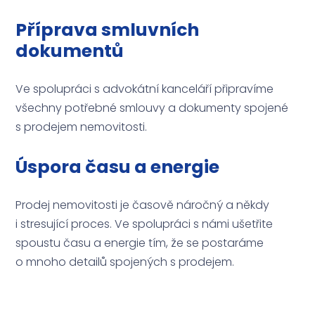
Příprava smluvních
dokumentů
Ve spolupráci s advokátní kanceláří připravíme
všechny potřebné smlouvy a dokumenty spojené
s prodejem nemovitosti.
Úspora času a energie
Prodej nemovitosti je časově náročný a někdy
i stresující proces. Ve spolupráci s námi ušetřite
spoustu času a energie tím, že se postaráme
o mnoho detailů spojených s prodejem.